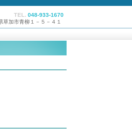
TEL.
048-933-1670
県草加市青柳１－５－４１